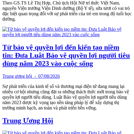
Theo GS.TS Lê Thị Hợp, Chủ tịch Hội Nữ trí thức Việt Nam,
nguyên Viện trưởng Viện Dinh dưỡng (Bộ Y tế), sữa tươi có vai trò
đặc biệt quan trọng đối với sự phát triển của trẻ em trong độ tuổi học
đường.
Từ bảo vệ quyền lợi đến kiến tạo niềm
tin: Đưa Luật Bảo vệ quyền lợi người tiêu
dùng năm 2023 vào cuộc sống
Trung ương hội
- 07/08/2026
Sự phát triển của kinh tế số và thương mại điện tử đang mang lại
nhiều cơ hội nhưng cũng đặt ra những thách thức mới trong bảo vệ
quyền lợi người tiêu dùng. Luật Bảo vệ quyền lợi người tiêu dùng
năm 2023 được kỳ vọng tạo nền tảng pháp lý để xây dựng thị
trường minh bạch, an toàn và phát triển bền vững.
Trung Ương Hội