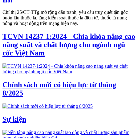
mới
Chỉ thị 25/CT-TTg mở rộng đấu tranh, yêu cầu truy quét tận gốc
buôn lậu thuốc lá, tăng kiểm soát thuốc lá điện tử, thuốc lá nung
nóng và hoạt động trên mạng hiện nay.
TCVN 14237-1:2024 - Chìa khóa nâng cao
năng suất và chất lượng cho ngành ngũ
cốc Việt Nam
Chính sách mới có hiệu lực từ tháng
8/2025
Sự kiện