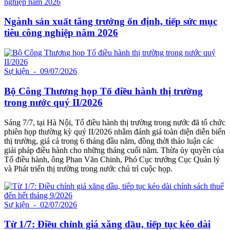
Ngành sản xuất tăng trưởng ổn định, tiếp sức mục
tiêu công nghiệp năm 2026
Sự kiện
- 09/07/2026
Bộ Công Thương họp Tổ điều hành thị trường
trong nước quý II/2026
Sáng 7/7, tại Hà Nội, Tổ điều hành thị trường trong nước đã tổ chức
phiên họp thường kỳ quý II/2026 nhằm đánh giá toàn diện diễn biến
thị trường, giá cả trong 6 tháng đầu năm, đồng thời thảo luận các
giải pháp điều hành cho những tháng cuối năm. Thừa ủy quyền của
Tổ điều hành, ông Phan Văn Chinh, Phó Cục trưởng Cục Quản lý
và Phát triển thị trường trong nước chủ trì cuộc họp.
Sự kiện
- 02/07/2026
Từ 1/7: Điều chỉnh giá xăng dầu, tiếp tục kéo dài