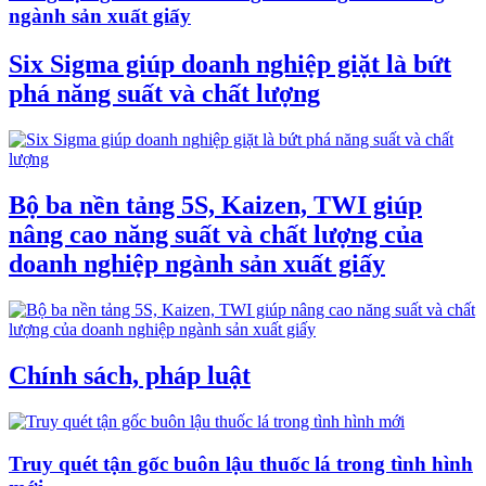
ngành sản xuất giấy
Six Sigma giúp doanh nghiệp giặt là bứt
phá năng suất và chất lượng
Bộ ba nền tảng 5S, Kaizen, TWI giúp
nâng cao năng suất và chất lượng của
doanh nghiệp ngành sản xuất giấy
Chính sách, pháp luật
Truy quét tận gốc buôn lậu thuốc lá trong tình hình