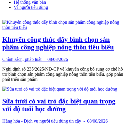
Hệ thống văn bản
Vì người tiêu dùng
Khuyến công thúc đẩy bình chọn sản
phẩm công nghiệp nông thôn tiêu biểu
Chính sách, pháp luật
- 08/08/2026
Nghị định số 235/2025/NĐ-CP về khuyến công bổ sung cơ chế hỗ
trợ bình chọn sản phẩm công nghiệp nông thôn tiêu biểu, góp phần
phát triển sản phẩm.
Sữa tươi có vai trò đặc biệt quan trọng
với độ tuổi học đường
Hàng hóa - Dịch vụ người tiêu dùng tin cậy
- 08/08/2026