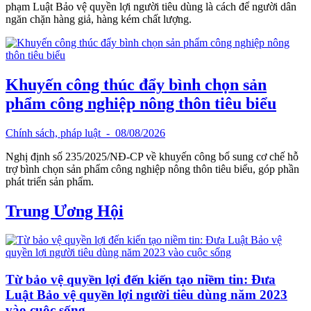
phạm Luật Bảo vệ quyền lợi người tiêu dùng là cách để người dân
ngăn chặn hàng giả, hàng kém chất lượng.
Khuyến công thúc đẩy bình chọn sản
phẩm công nghiệp nông thôn tiêu biểu
Chính sách, pháp luật
- 08/08/2026
Nghị định số 235/2025/NĐ-CP về khuyến công bổ sung cơ chế hỗ
trợ bình chọn sản phẩm công nghiệp nông thôn tiêu biểu, góp phần
phát triển sản phẩm.
Trung Ương Hội
Từ bảo vệ quyền lợi đến kiến tạo niềm tin: Đưa
Luật Bảo vệ quyền lợi người tiêu dùng năm 2023
vào cuộc sống