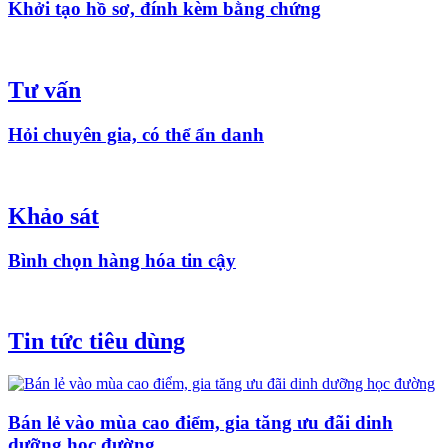
Khởi tạo hồ sơ, đính kèm bằng chứng
Tư vấn
Hỏi chuyên gia, có thể ẩn danh
Khảo sát
Bình chọn hàng hóa tin cậy
Tin tức tiêu dùng
Bán lẻ vào mùa cao điểm, gia tăng ưu đãi dinh
dưỡng học đường