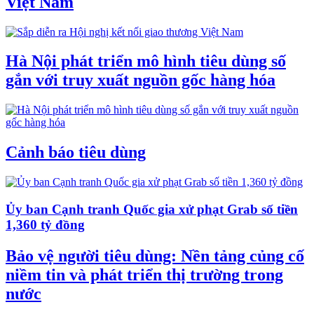
Việt Nam
Hà Nội phát triển mô hình tiêu dùng số
gắn với truy xuất nguồn gốc hàng hóa
Cảnh báo tiêu dùng
Ủy ban Cạnh tranh Quốc gia xử phạt Grab số tiền
1,360 tỷ đồng
Bảo vệ người tiêu dùng: Nền tảng củng cố
niềm tin và phát triển thị trường trong
nước