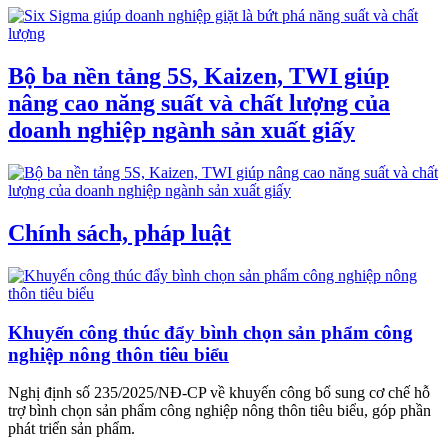
Bộ ba nền tảng 5S, Kaizen, TWI giúp
nâng cao năng suất và chất lượng của
doanh nghiệp ngành sản xuất giấy
Chính sách, pháp luật
Khuyến công thúc đẩy bình chọn sản phẩm công
nghiệp nông thôn tiêu biểu
Nghị định số 235/2025/NĐ-CP về khuyến công bổ sung cơ chế hỗ
trợ bình chọn sản phẩm công nghiệp nông thôn tiêu biểu, góp phần
phát triển sản phẩm.