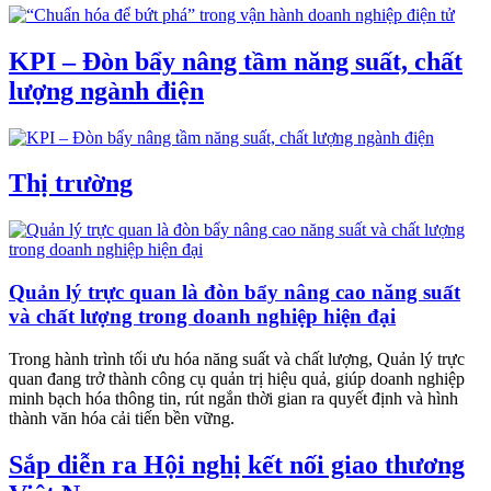
KPI – Đòn bẩy nâng tầm năng suất, chất
lượng ngành điện
Thị trường
Quản lý trực quan là đòn bẩy nâng cao năng suất
và chất lượng trong doanh nghiệp hiện đại
Trong hành trình tối ưu hóa năng suất và chất lượng, Quản lý trực
quan đang trở thành công cụ quản trị hiệu quả, giúp doanh nghiệp
minh bạch hóa thông tin, rút ngắn thời gian ra quyết định và hình
thành văn hóa cải tiến bền vững.
Sắp diễn ra Hội nghị kết nối giao thương