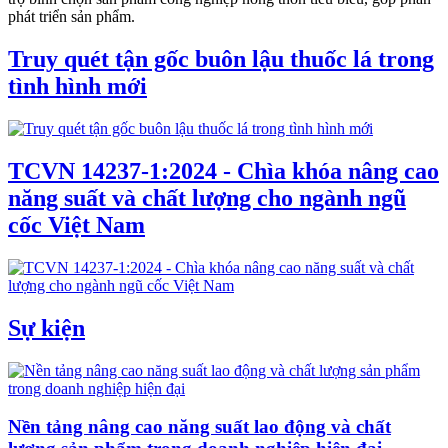
phát triển sản phẩm.
Truy quét tận gốc buôn lậu thuốc lá trong
tình hình mới
TCVN 14237-1:2024 - Chìa khóa nâng cao
năng suất và chất lượng cho ngành ngũ
cốc Việt Nam
Sự kiện
Nền tảng nâng cao năng suất lao động và chất