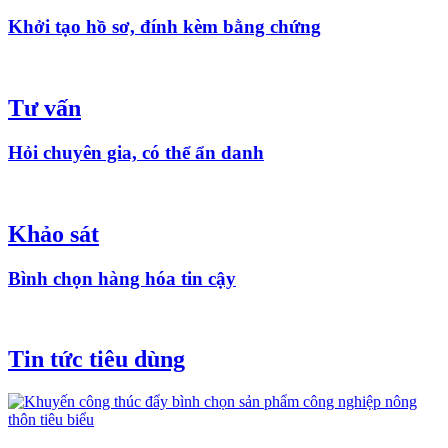
Khởi tạo hồ sơ, đính kèm bằng chứng
Tư vấn
Hỏi chuyên gia, có thể ẩn danh
Khảo sát
Bình chọn hàng hóa tin cậy
Tin tức tiêu dùng