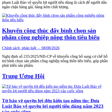
phạm Luật Bảo vệ quyền lợi người tiêu dùng là cách để người dân
ngăn chặn hàng giả, hàng kém chất lượng.
Khuyến công thúc đẩy bình chọn sản
phẩm công nghiệp nông thôn tiêu biểu
Chính sách, pháp luật
- 08/08/2026
Nghị định số 235/2025/NĐ-CP về khuyến công bổ sung cơ chế hỗ
trợ bình chọn sản phẩm công nghiệp nông thôn tiêu biểu, góp phần
phát triển sản phẩm.
Trung Ương Hội
Từ bảo vệ quyền lợi đến kiến tạo niềm tin: Đưa
Luật Bảo vệ quyền lợi người tiêu dùng năm 2023
vào cuộc sống