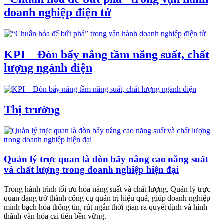
doanh nghiệp điện tử
KPI – Đòn bẩy nâng tầm năng suất, chất
lượng ngành điện
Thị trường
Quản lý trực quan là đòn bẩy nâng cao năng suất
và chất lượng trong doanh nghiệp hiện đại
Trong hành trình tối ưu hóa năng suất và chất lượng, Quản lý trực
quan đang trở thành công cụ quản trị hiệu quả, giúp doanh nghiệp
minh bạch hóa thông tin, rút ngắn thời gian ra quyết định và hình
thành văn hóa cải tiến bền vững.