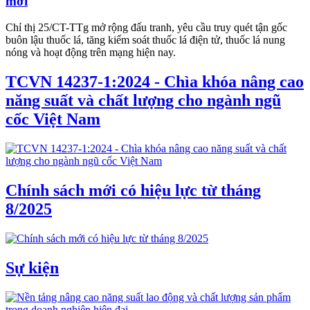
mới
Chỉ thị 25/CT-TTg mở rộng đấu tranh, yêu cầu truy quét tận gốc
buôn lậu thuốc lá, tăng kiểm soát thuốc lá điện tử, thuốc lá nung
nóng và hoạt động trên mạng hiện nay.
TCVN 14237-1:2024 - Chìa khóa nâng cao
năng suất và chất lượng cho ngành ngũ
cốc Việt Nam
Chính sách mới có hiệu lực từ tháng
8/2025
Sự kiện