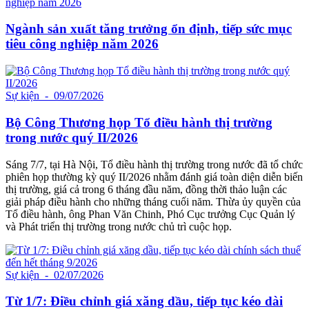
Ngành sản xuất tăng trưởng ổn định, tiếp sức mục
tiêu công nghiệp năm 2026
Sự kiện
- 09/07/2026
Bộ Công Thương họp Tổ điều hành thị trường
trong nước quý II/2026
Sáng 7/7, tại Hà Nội, Tổ điều hành thị trường trong nước đã tổ chức
phiên họp thường kỳ quý II/2026 nhằm đánh giá toàn diện diễn biến
thị trường, giá cả trong 6 tháng đầu năm, đồng thời thảo luận các
giải pháp điều hành cho những tháng cuối năm. Thừa ủy quyền của
Tổ điều hành, ông Phan Văn Chinh, Phó Cục trưởng Cục Quản lý
và Phát triển thị trường trong nước chủ trì cuộc họp.
Sự kiện
- 02/07/2026
Từ 1/7: Điều chỉnh giá xăng dầu, tiếp tục kéo dài