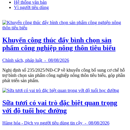
Hệ thống văn bản
Vì người tiêu dùng
Khuyến công thúc đẩy bình chọn sản
phẩm công nghiệp nông thôn tiêu biểu
Chính sách, pháp luật
- 08/08/2026
Nghị định số 235/2025/NĐ-CP về khuyến công bổ sung cơ chế hỗ
trợ bình chọn sản phẩm công nghiệp nông thôn tiêu biểu, góp phần
phát triển sản phẩm.
Sữa tươi có vai trò đặc biệt quan trọng
với độ tuổi học đường
Hàng hóa - Dịch vụ người tiêu dùng tin cậy
- 08/08/2026