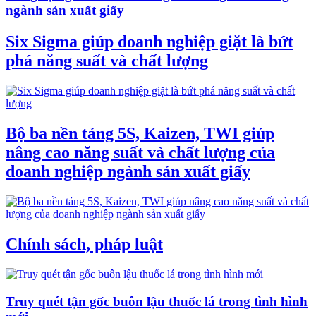
ngành sản xuất giấy
Six Sigma giúp doanh nghiệp giặt là bứt
phá năng suất và chất lượng
Bộ ba nền tảng 5S, Kaizen, TWI giúp
nâng cao năng suất và chất lượng của
doanh nghiệp ngành sản xuất giấy
Chính sách, pháp luật
Truy quét tận gốc buôn lậu thuốc lá trong tình hình