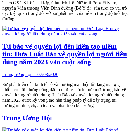
Theo GS.TS Lê Thị Hợp, Chủ tịch Hội Nữ trí thức Việt Nam,
nguyên Viện trưởng Viện Dinh dưỡng (Bộ Y tế), sữa tươi có vai trò
đặc biệt quan trọng đối với sự phát triển của trẻ em trong độ tuổi học
đường.
Từ bảo vệ quyền lợi đến kiến tạo niềm
tin: Đưa Luật Bảo vệ quyền lợi người tiêu
dùng năm 2023 vào cuộc sống
Trung ương hội
- 07/08/2026
Sự phát triển của kinh tế số và thương mại điện tử đang mang lại
nhiều cơ hội nhưng cũng đặt ra những thách thức mới trong bảo vệ
quyền lợi người tiêu dùng. Luật Bảo vệ quyền lợi người tiêu dùng
năm 2023 được kỳ vọng tạo nền tảng pháp lý để xây dựng thị
trường minh bạch, an toàn và phát triển bền vững.
Trung Ương Hội